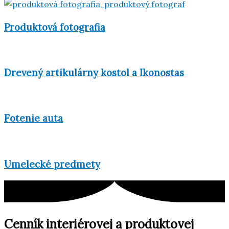
Produktová fotografia
Drevený artikulárny kostol a Ikonostas
Fotenie auta
Umelecké predmety
Cenník interiérovej a produktovej