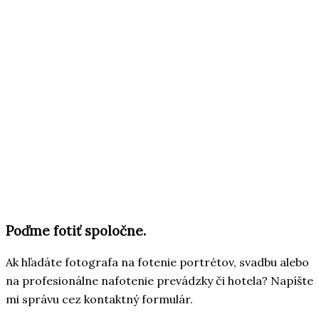
Poďme fotiť spoločne.
Ak hľadáte fotografa na fotenie portrétov, svadbu alebo
na profesionálne nafotenie prevádzky či hotela? Napíšte
mi správu cez kontaktný formulár.