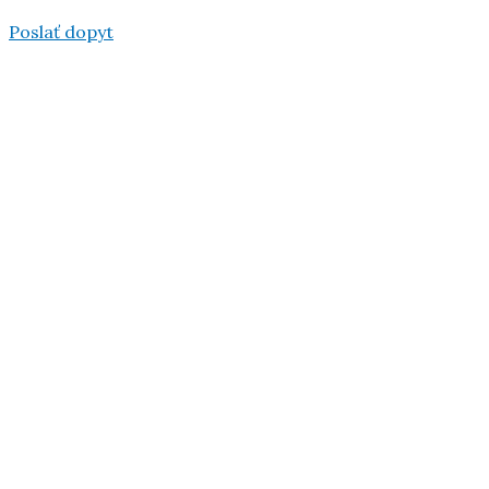
Poslať dopyt