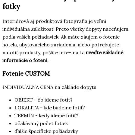
fotky
Interiérová aj produktová fotografia je veľmi
individuálna záležitosť. Preto všetky dopyty naceňujem
podľa vašich požiadaviek. Ak máte záujem o fotenie
hotela, ubytovacieho zariadenia, alebo potrebujete
nafotiť produkty, pošlite mi e-mail a
uveďte základné
informácie o fotení.
Fotenie CUSTOM
INDIVIDUÁLNA CENA
na základe dopytu
OBJEKT - čo ideme fotit?
LOKALITA - kde budeme fotiť?
TERMÍN - kedy ideme fotiť?
očakávaný počet fotiek
ďalšie špecifické požiadavky